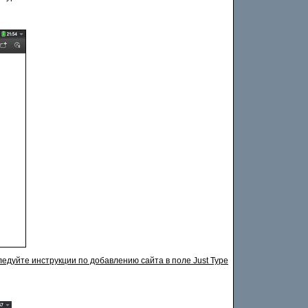
ледуйте инструкции по добавлению сайта в поле Just Type