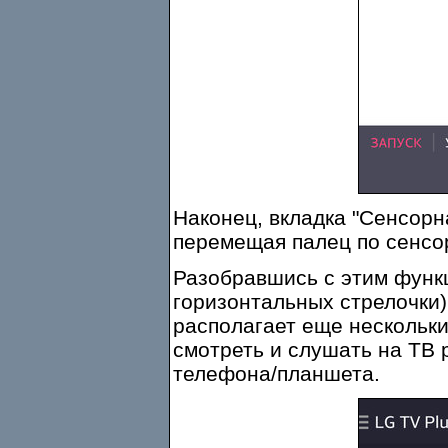
Наконец, вкладка "Сенсорн
перемещая палец по сенсо
Разобравшись с этим функ
горизонтальных стрелочки)
располагает еще нескольк
смотреть и слушать на ТВ 
телефона/планшета.