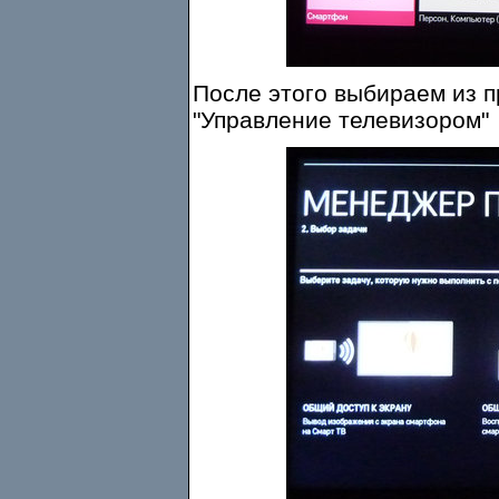
После этого выбираем из 
"Управление телевизором"