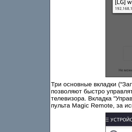
Три основные вкладки ("Зап
позволяют быстро управля
телевизора. Вкладка "Упра
пульта Magic Remote, за и