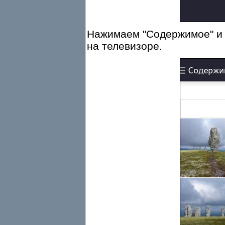
Нажимаем "Содержимое" и 
на телевизоре.