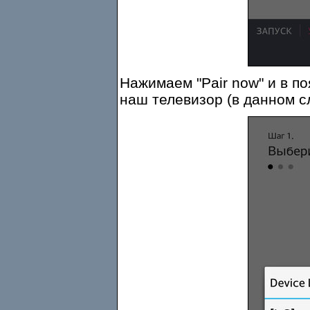
Нажимаем "Pair now" и в п
наш телевизор (в данном с