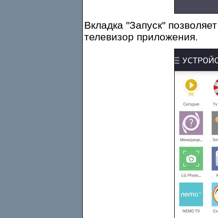
Вкладка "Запуск" позволяе
телевизор приложения.