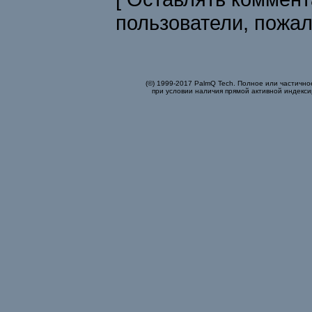
пользователи, пожа
(©) 1999-2017 PalmQ Tech. Полное или частично
при условии наличия прямой активной индекси