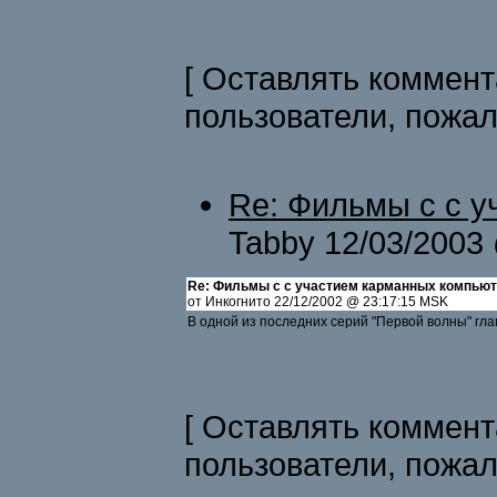
[ Оставлять коммент
пользователи, пожа
Re: Фильмы с с 
Tabby 12/03/2003
Re: Фильмы с с участием карманных компью
от Инкогнито 22/12/2002 @ 23:17:15 MSK
В одной из последних серий "Первой волны" гл
[ Оставлять коммент
пользователи, пожа