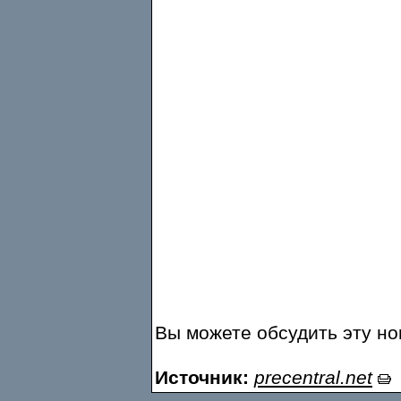
Вы можете обсудить эту н
Источник:
precentral.net