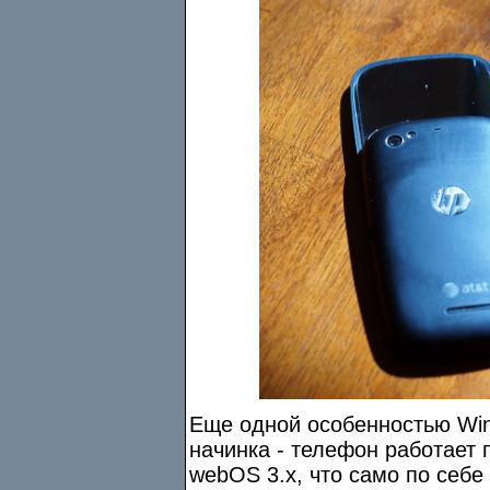
Еще одной особенностью Win
начинка - телефон работает
webOS 3.x, что само по себе