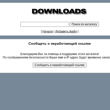
[
Начало
|
Добавить файл
]
Сообщить о неработающей ссылке
Благодарим Вас за помощь в поддержке этого каталога!
По соображениям безопасности Ваше имя и IP адрес будут временно запи