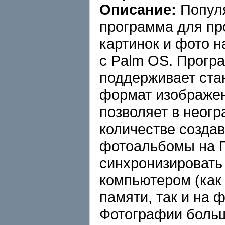
Описание:
Попул
программа для пр
картинок и фото 
с Palm OS. Прогр
поддерживает ста
формат изображе
позволяет в неог
количестве создав
фотоальбомы на 
синхронизировать
компьютером (как
памяти, так и на 
Фотографии боль