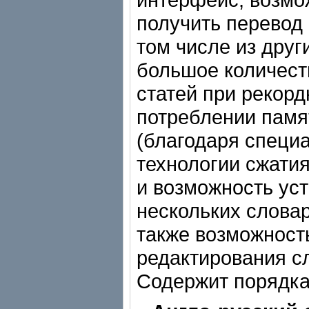
получить перевод 
том числе из друг
большое количест
статей при рекор
потреблении памя
(благодаря специ
технологии сжатия
и возможность ус
нескольких слова
также возможност
редактирования с
Содержит порядка