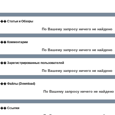
татьи и Обзоры
По Вашему запросу ничего не найдено
 Комментарии
По Вашему запросу ничего не найдено
егистрированных пользователей
По Вашему запросу ничего не найдено
айлы (Download)
По Вашему запросу ничего не найдено
� Ссылки