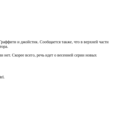
раффити и джойстик. Сообщается также, что в верхней части
тора.
 нет. Скорее всего, речь идет о весенней серии новых
el.