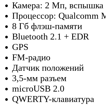
Камера: 2 Мп, вспышка
Процессор: Qualcomm
8 Гб флэш-памяти
Bluetooth 2.1 + EDR
GPS
FM-радио
Датчик положений
3,5-мм разъем
microUSB 2.0
QWERTY-клавиатура