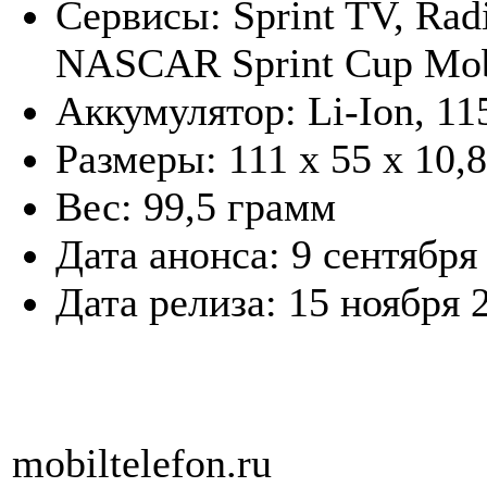
Сервисы: Sprint TV, Rad
NASCAR Sprint Cup Mobi
Аккумулятор: Li-Ion, 1
Размеры: 111 х 55 х 10,
Вес: 99,5 грамм
Дата анонса: 9 сентября
Дата релиза: 15 ноября 
mobiltelefon.ru