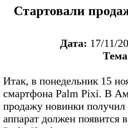
Стартовали продаж
Дата:
17/11/2
Тема
Итак, в понедельник 15 но
смартфона Palm Pixi. В А
продажу новинки получил о
аппарат должен появится в