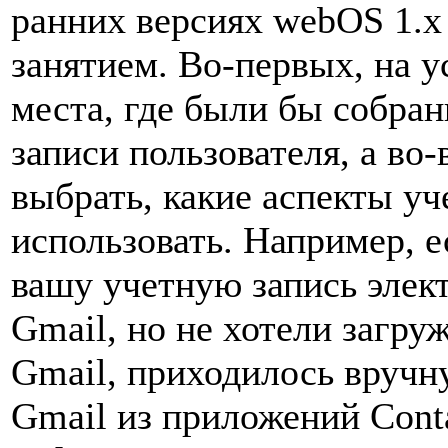
ранних версиях webOS 1.
занятием. Во-первых, на 
места, где были бы собра
записи пользователя, а во
выбрать, какие аспекты уч
использовать. Например, е
вашу учетную запись элек
Gmail, но не хотели загру
Gmail, приходилось вручн
Gmail из приложений Conta