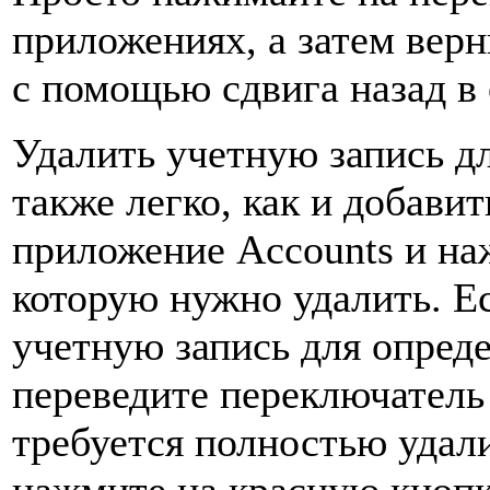
приложениях, а затем вер
с помощью сдвига назад в
Удалить учетную запись д
также легко, как и добавит
приложение Accounts и на
которую нужно удалить. Е
учетную запись для опред
переведите переключатель
требуется полностью удал