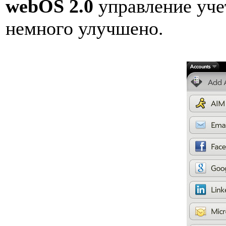
webOS 2.0
управление уче
немного улучшено.