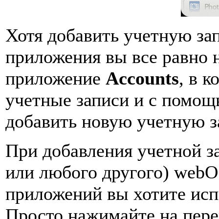
Хотя добавить учетную зап
приложения вы все равно 
приложение
Accounts
, в 
учетные записи и с помощ
добавить новую учетную з
При добавления учетной з
или любого другого) webO
приложений вы хотите испо
Просто нажимайте на пер