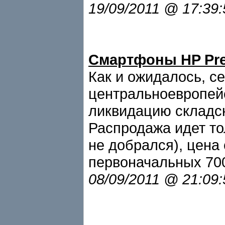
19/09/2011 @ 17:39
Смартфоны HP Pre
Как и ожидалось, се
центральноевропей
ликвидацию складск
Распродажа идет то
не добрался), цена 
первоначальных 70
08/09/2011 @ 21:09