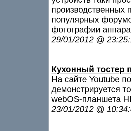
производственных 
популярных форумо
фотографии аппара
29/01/2012 @ 23:25
Кухонный тостер 
На сайте Youtube п
демонстрируется т
webOS-планшета HP
23/01/2012 @ 10:34