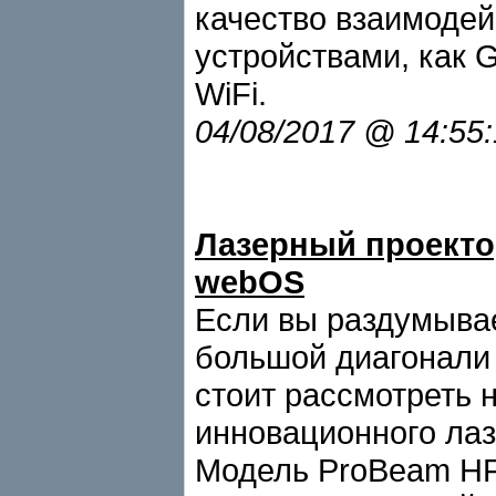
качество взаимодей
устройствами, как 
WiFi.
04/08/2017 @ 14:55
Лазерный проекто
webOS
Если вы раздумывае
большой диагонали
стоит рассмотреть 
инновационного лаз
Модель ProBeam HF