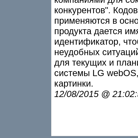
конкурентов". Кодо
применяются в осн
продукта дается им
идентификатор, что
неудобных ситуаци
для текущих и пла
системы LG webOS,
картинки.
12/08/2015 @ 21:02