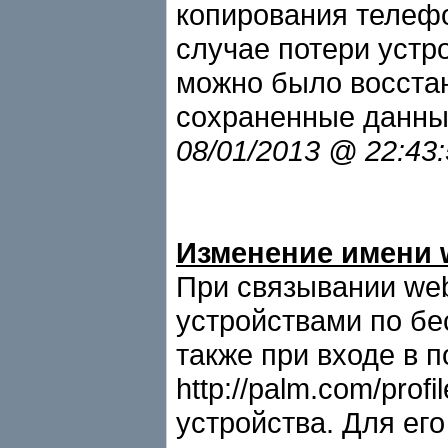
копирования телефо
случае потери устр
можно было восста
сохраненные данны
08/01/2013 @ 22:43
Изменение имени 
При связывании we
устройствами по бе
также при входе в 
http://palm.com/pro
устройства. Для ег