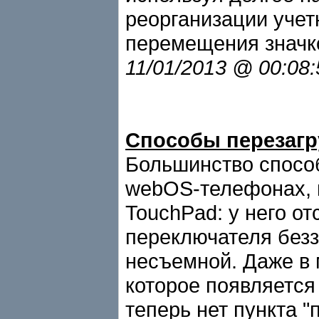
реорганизации учет
перемещения значк
11/01/2013 @ 00:08
Способы перезагр
Большинство способ
webOS-телефонах, 
TouchPad: у него от
переключателя безз
несъемной. Даже в 
которое появляется
теперь нет пункта "