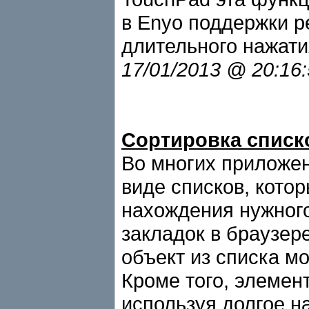
в Enyo поддержки р
длительного нажати
17/01/2013 @ 20:16
Сортировка списк
Во многих приложе
виде списков, кото
нахождения нужного
закладок в браузере
объект из списка м
Кроме того, элемен
используя долгое н