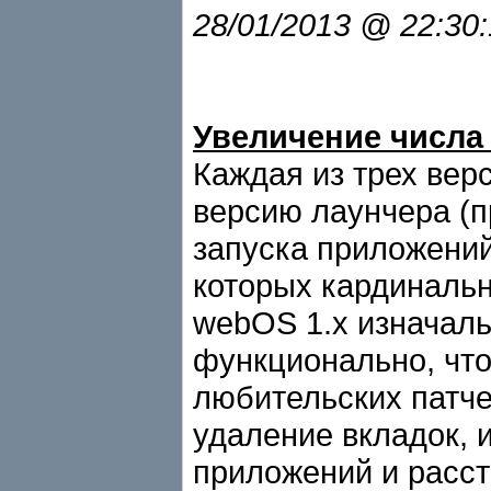
28/01/2013 @ 22:30
Увеличение числа
Каждая из трех ве
версию лаунчера (п
запуска приложений
которых кардинальн
webOS 1.x изначаль
функционально, чт
любительских патч
удаление вкладок, 
приложений и расс