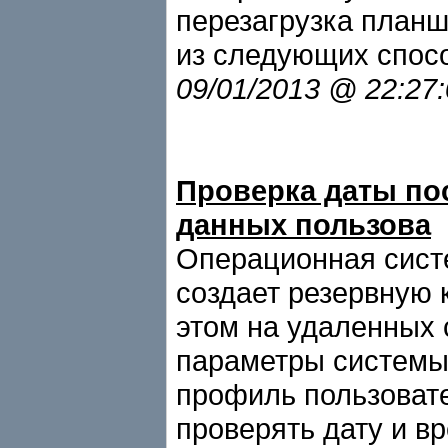
перезагрузка план
из следующих спос
09/01/2013 @ 22:27
Проверка даты по
данных пользова
Операционная сист
создает резервную 
этом на удаленных 
параметры системы 
профиль пользовате
проверять дату и в