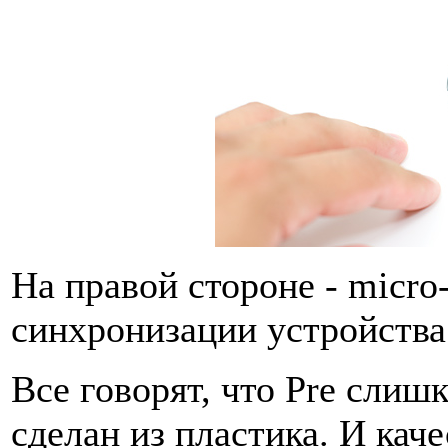
На правой стороне - micro
синхронизации устройства
Все говорят, что Pre слиш
сделан из пластика. И кач