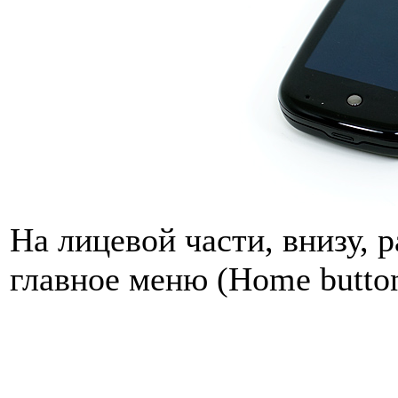
На лицевой части, внизу, 
главное меню (Home butto