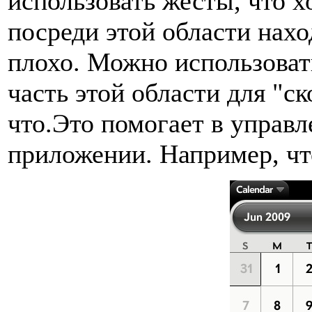
использовать жесты, что х
посреди этой области нахо
плохо. Можно использоват
часть этой области для "с
что.Это помогает в управ
приложении. Например, чт