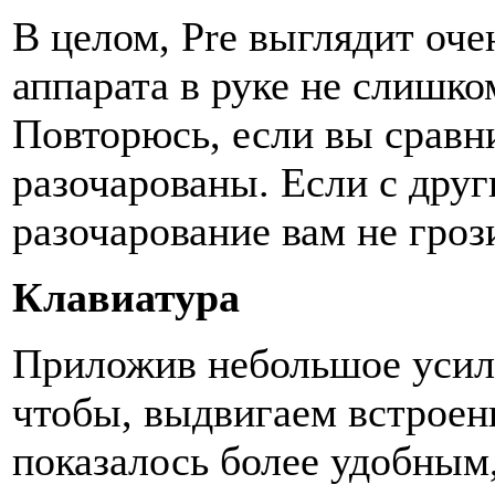
В целом, Pre выглядит оче
аппарата в руке не слишко
Повторюсь, если вы сравни
разочарованы. Если с друг
разочарование вам не гроз
Клавиатура
Приложив небольшое усили
чтобы, выдвигаем встроен
показалось более удобным