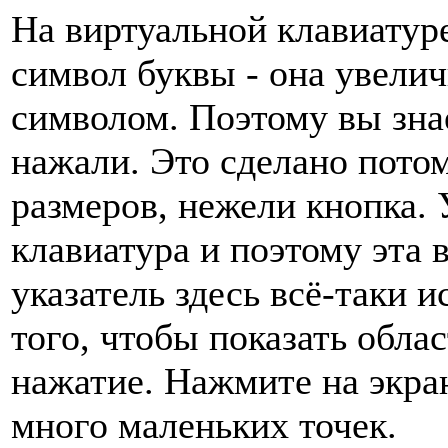
На виртуальной клавиатуре
символ буквы - она увелич
символом. Поэтому вы зна
нажали. Это сделано пото
размеров, нежели кнопка. 
клавиатура и поэтому эта 
указатель здесь всё-таки и
того, чтобы показать облас
нажатие. Нажмите на экра
много маленьких точек.