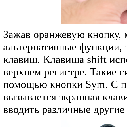
Зажав оранжевую кнопку, 
альтернативные функции, 
клавиш. Клавиша shift исп
верхнем регистре. Такие си
помощью кнопки Sym. С 
вызывается экранная клави
вводить различные другие