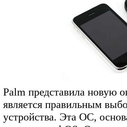
Palm представила новую о
является правильным выбо
устройства. Эта ОС, основ