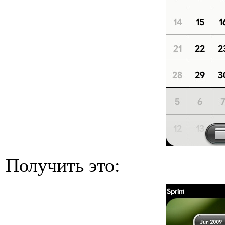
Получить это: