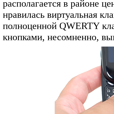
располагается в районе це
нравилась виртуальная кла
полноценной QWERTY кла
кнопками, несомненно, вы