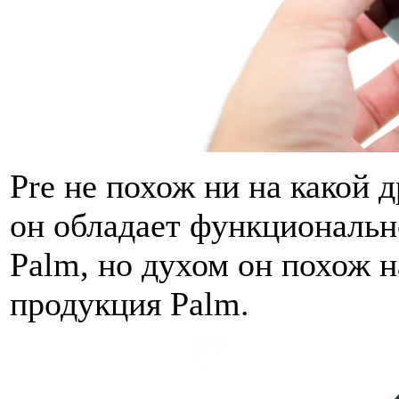
Pre не похож ни на какой 
он обладает функциональн
Palm, но духом он похож н
продукция Palm.