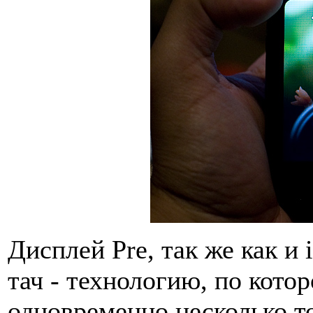
Дисплей Pre, так же как и
тач - технологию, по кото
одновременно несколько т