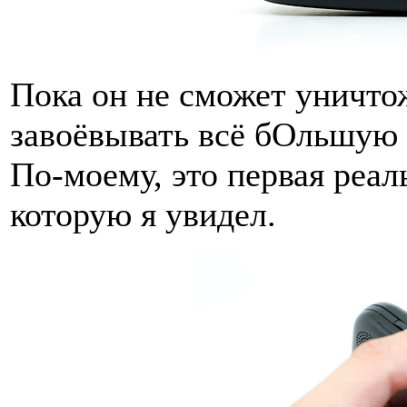
Пока он не сможет уничтож
завоёвывать всё бОльшую 
По-моему, это первая реал
которую я увидел.