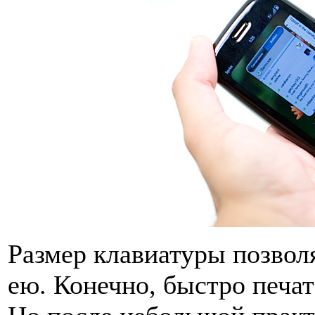
Размер клавиатуры позволя
ею. Конечно, быстро печат