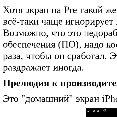
Хотя экран на Pre такой же
всё-таки чаще игнорирует 
Возможно, что это недора
обеспечения (ПО), надо ко
раза, чтобы он сработал. Э
раздражает иногда.
Прелюдия к производите
Это "домашний" экран iPh