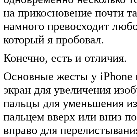
на прикосновение почти та
намного превосходит любо
который я пробовал.
Конечно, есть и отличия.
Основные жесты у iPhone 
экран для увеличения изоб
пальцы для уменьшения из
пальцем вверх или вниз по
вправо для перелистывания