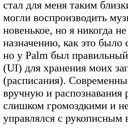
стал для меня таким близк
могли воспроизводить муз
новенькое, но я никогда н
назначению, как это было с
но у Palm был правильный
(UI) для хранения моих за
(расписания). Современны
вручную и распознавания 
слишком громоздкими и не
управлялся с рукописным 