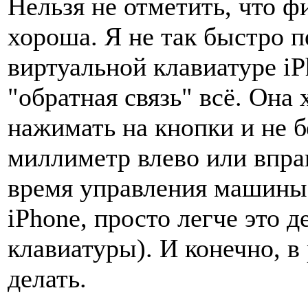
Нельзя не отметить, что ф
хороша. Я не так быстро п
виртуальной клавиатуре iP
"обратная связь" всё. Она
нажимать на кнопки и не б
миллиметр влево или вправ
время управления машины 
iPhone, просто легче это 
клавиатуры). И конечно, в
делать.