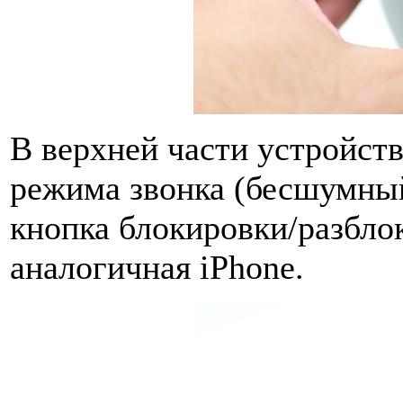
В верхней части устройст
режима звонка (бесшумны
кнопка блокировки/разбло
аналогичная iPhone.