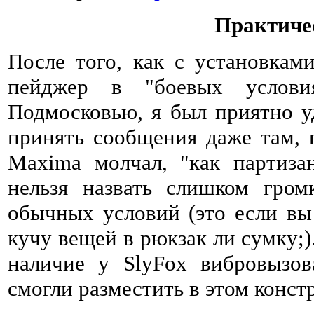
Практиче
После того, как с установкам
пейджер в "боевых услови
Подмосковью, я был приятно уд
принять сообщения даже там,
Maxima молчал, "как партиза
нельзя назвать слишком гром
обычных условий (это если вы
кучу вещей в рюкзак ли сумку;
наличие у SlyFox вибровызов
смогли разместить в этом констр