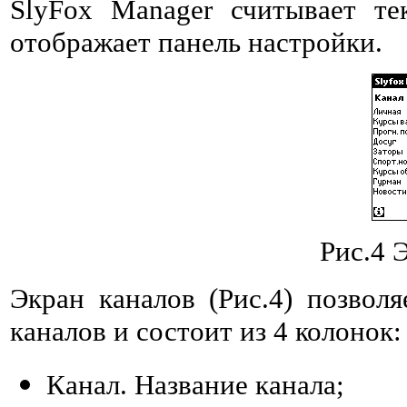
SlyFox Manager считывает те
отображает панель настройки.
Рис.4 
Экран каналов (Рис.4) позвол
каналов и состоит из 4 колонок:
Канал. Название канала;