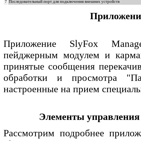
7
Последовательный порт для подключения внешних устройств
Приложени
Приложение SlyFox Manag
пейджерным модулем и карма
принятые сообщения перекачив
обработки и просмотра "Па
настроенные на прием специал
Элементы управления
Рассмотрим подробнее прилож