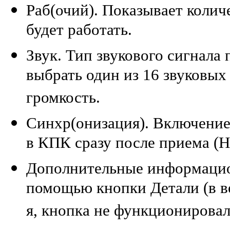
Раб(очий). Показывает колич
будет работать.
Звук. Тип звукового сигнал
выбрать один из 16 звуковых
громкость.
Синхр(онизация). Включение
в КПК сразу после приема (H
Дополнительные информацио
помощью кнопки Детали (в в
я, кнопка не функционировал