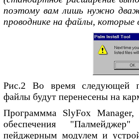
поэтому вам лишь нужно дваж
проводнике на файлы, которые
Рис.2 Во время следующей п
файлы будут перенесены на ка
Программма SlyFox Manager,
обеспечения "Палмейджер"
пейджерным модулем и устрой