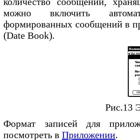
количество сообщений, храня
можно включить автомат
формированных сообщений в пр
(Date Book).
Рис.13 
Формат записей для прило
посмотреть в
Приложении
.