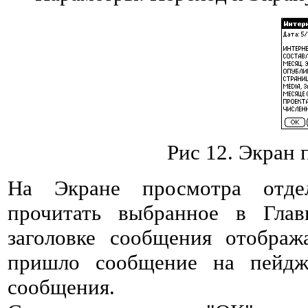
Рис 12. Экран
На Экране просмотра отде
прочитать выбранное в Глав
заголовке сообщения отображ
пришло сообщение на пейдж
сообщения.