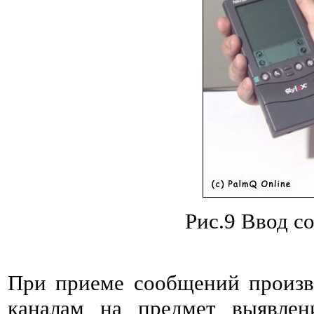
Рис.9 Ввод с
При приеме сообщений произв
каналам на предмет выявлен