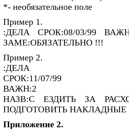
*- необязательное поле
Пример 1.
:ДЕЛА СРОК:08/03/99 ВА
ЗАМЕ:ОБЯЗАТЕЛЬНО !!!
Пример 2.
:ДЕЛА
СРОК:11/07/99
ВАЖН:2
НАЗВ:С ЕЗДИТЬ ЗА РАС
ПОДГОТОВИТЬ НАКЛАДНЫЕ
Приложение 2.