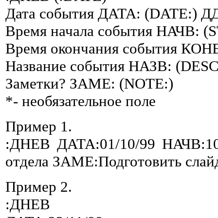
Дата события ДАТА: (DATE:) 
Время начала события НАЧВ: (
Время окончания события КОН
Название события НАЗВ: (DESC
Заметки? ЗАМЕ: (NOTE:)
*- необязательное поле
Пример 1.
:ДНЕВ ДАТА:01/10/99 НАЧВ:1
отдела ЗАМЕ:Подготовить слай
Пример 2.
:ДНЕВ