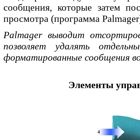
сообщения, которые затем по
просмотра (программа Palmager
Palmager выводит отсортиро
позволяет удалять отдельн
форматированные сообщения во
Элементы упра