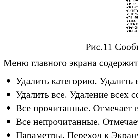
Рис.11 Сооб
Меню главного экрана содержи
Удалить категорию. Удалить 
Удалить все. Удаление всех 
Все прочитанные. Отмечает 
Все непрочитанные. Отмечае
Параметры. Переход к Экрану