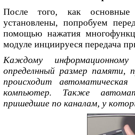
После того, как основные 
установлены, попробуем пере
помощью нажатия многофункц
модуле инциируеся передача п
Каждому информационному
определнный размер памяти, 
происходит автоматическая 
компьютер. Также автомат
пришедшие по каналам, у котор