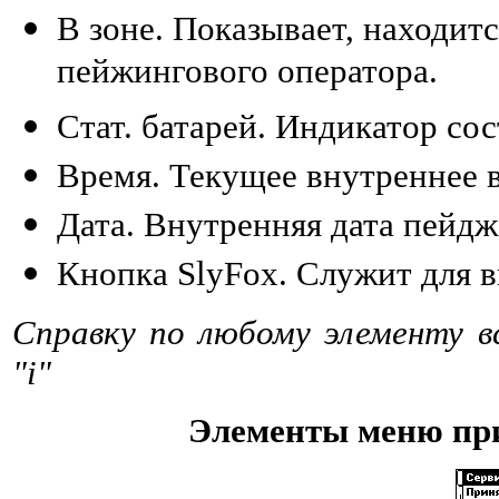
В зоне. Показывает, находит
пейжингового оператора.
Стат. батарей. Индикатор со
Время. Текущее внутреннее 
Дата. Внутренняя дата пейдж
Кнопка SlyFox. Служит для 
Справку по любому элементу в
"i"
Элементы меню пр