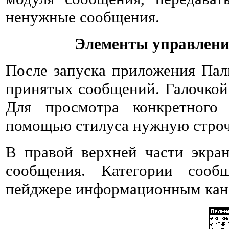
ненужные сообщения.
Элементы управлени
После запуска приложения Пал
принятых сообщений. Галочкой
Для просмотра конкретного
помощью стилуса нужную строч
В правой верхней части экра
сообщения. Категории сооб
пейджере информационным кан