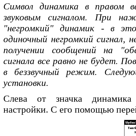
Символ динамика в правом в
звуковым сигналом. При на
"негромкий" динамик - в эт
одиночный негромкий сигнал, н
получении сообщений на "обе
сигнала все равно не будет. 
в беззвучный режим. Следую
установки.
Слева от значка динамика 
настройки. С его помощью пере