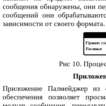
сообщения обнаружены, они пе
сообщений они обрабатывают
зависимости от своего формата.
Рис 10. Проце
Приложен
Приложение Палмейджер из о
обеспечения позволяет прос
модуля сообщения, передават