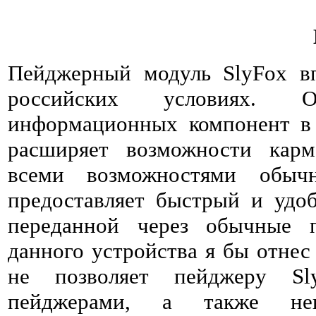
Пейджерный модуль SlyFox в
российских условиях. О
информационных компонент в 
расширяет возможности карм
всеми возможностями обыч
предоставляет быстрый и удо
переданной через обычные п
данного устройства я бы отнес
не позволяет пейджеру Sl
пейджерами, а также не