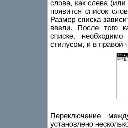
слова, как слева (или
появится список сло
Размер списка зависит
ввели. После того к
списке, необходимо
стилусом, и в правой 
Переключение меж
установлено несколько