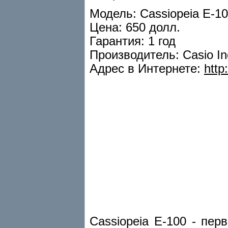
Модель: Cassiopeia E-1
Цена: 650 долл.
Гарантия: 1 год
Производитель: Casio In
Адрес в Интернете:
http
Cassiopeia E-100 - пе