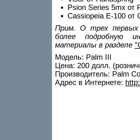
Psion Series 5mx от 
Cassiopeia E-100 от 
Прим. О трех первых
более подробную и
материалы в разделе
"
Модель: Palm III
Цена: 200 долл. (рознич
Производитель: Palm Co
Адрес в Интернете:
http