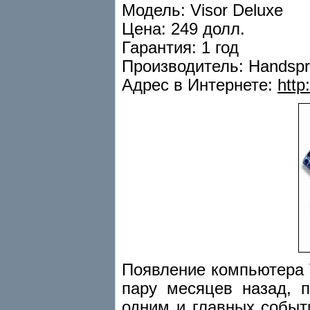
Модель: Visor Deluxe
Цена: 249 долл.
Гарантия: 1 год
Производитель: Handspri
Адрес в Интернете:
http
Появление компьютера 
пару месяцев назад, 
одним и главных событ