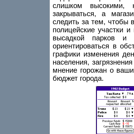
слишком высокими, н
закрываться, а магаз
следить за тем, чтобы 
полицейские участки и
высадкой парков и 
ориентироваться в обс
графики изменения ден
населения, загрязнения
мнение горожан о ваши
бюджет города.