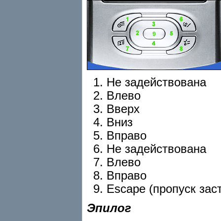
Не задействована
Влево
Вверх
Вниз
Вправо
Не задействована
Влево
Вправо
Escape (пропуск заст
Эпилог