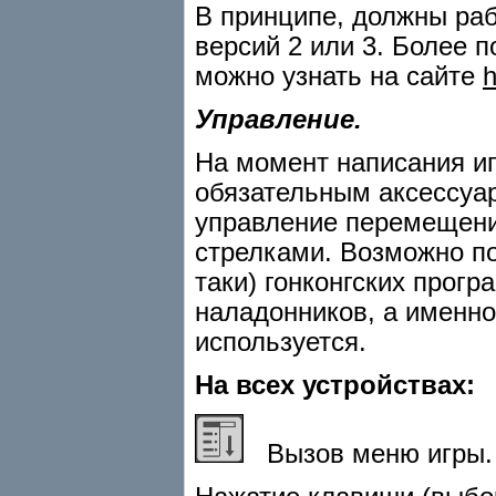
В принципе, должны ра
версий 2 или 3. Более п
можно узнать на сайте
h
Управление.
На момент написания иг
обязательным аксессуа
управление перемещени
стрелками. Возможно по 
таки) гонконгских прог
наладонников, а именно 
используется.
На всех устройствах:
Вызов меню игры.