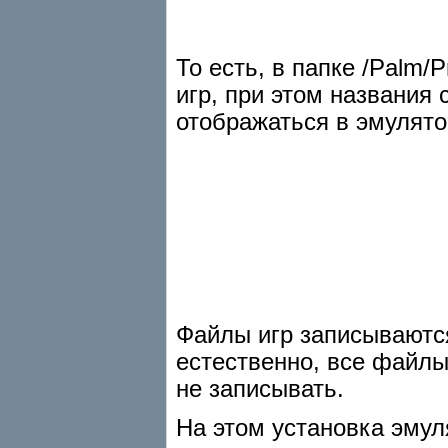
То есть, в папке /Palm/
игр, при этом названия
отображаться в эмулято
Файлы игр записываются
естественно, все файлы
не записывать.
На этом установка эмул