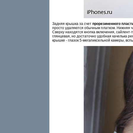
Задняя крышка за счет
прорезиненного пласт
просто удаляются обычным платком. Нижняя ча
Сверху находятся кнопка включения, сайлент-
глянцевая, но достаточно удобная качелька ре
крышке - глазок 5-мегапиксельной камеры, вс