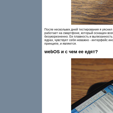
После нескольких дней тестирования я уяснил
работает на смартфоне, который оснащен вс
безукоризненно. Ее плавность и вылизанность 
ядрах, чувствует себя неважно - интерфейс ин
принципе, и является.
webOS и с чем ее едят?