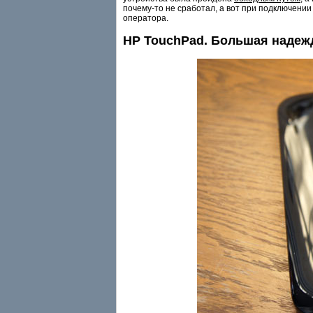
почему-то не сработал, а вот при подключении
оператора.
HP TouchPad. Большая надеж