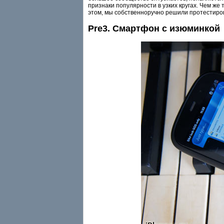
признаки популярности в узких кругах. Чем же
этом, мы собственноручно решили протестиров
Pre3. Смартфон с изюминкой