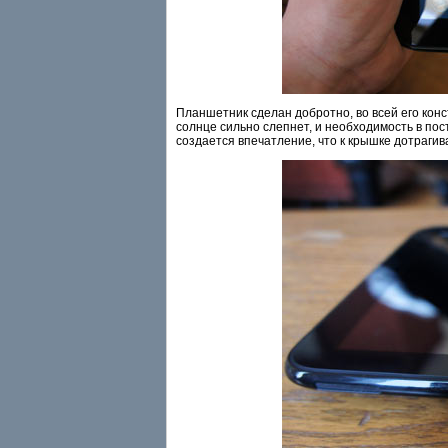
Планшетник сделан добротно, во всей его кон
солнце сильно слепнет, и необходимость в по
создается впечатление, что к крышке дотрагив