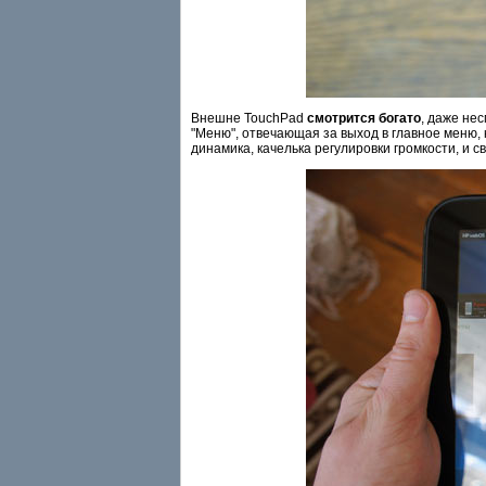
Внешне TouchPad
смотрится богато
, даже не
"Меню", отвечающая за выход в главное меню, 
динамика, качелька регулировки громкости, и с