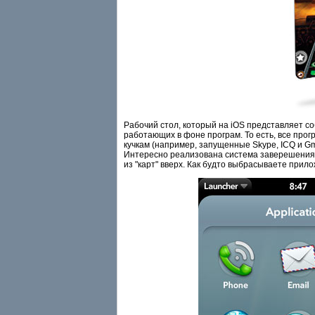
Рабочий стол, который на iOS представляет с
работающих в фоне програм. То есть, все прог
кучкам (например, запущенные Skype, ICQ и Gm
Интересно реализована система заверешения 
из "карт" вверх. Как будто выбрасываете прил