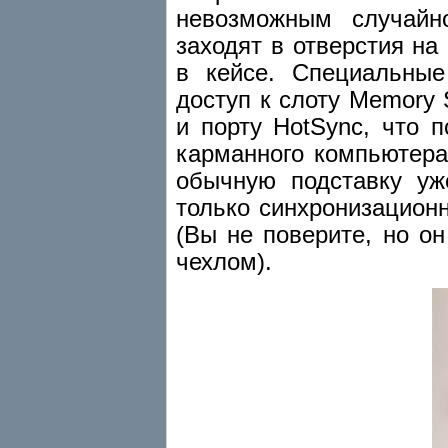
невозможным случайн
заходят в отверстия на
в кейсе. Специальны
доступ к слоту Memory S
и порту HotSync, что 
карманного компьютера
обычную подставку уж
только синхронизацион
(Вы не поверите, но о
чехлом).