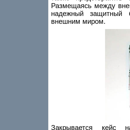
Размещаясь между внеш
надежный защитный 
внешним миром.
Закрывается кейс н