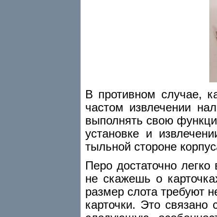
В противном случае, к
частом извлечении нал
выполнять свою функци
установке и извлечени
тыльной стороне корпус
Перо достаточно легко 
не скажешь о карточка
размер слота требуют не
карточки. Это связано 