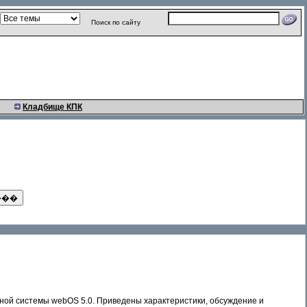
Поиск по сайту
Кладбище КПК
ой системы webOS 5.0. Приведены характеристики, обсуждение и