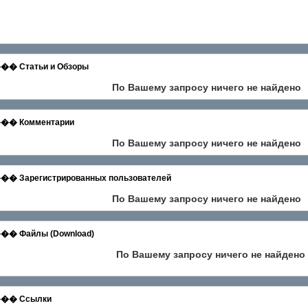
татьи и Обзоры
По Вашему запросу ничего не найдено
 Комментарии
По Вашему запросу ничего не найдено
егистрированных пользователей
По Вашему запросу ничего не найдено
айлы (Download)
По Вашему запросу ничего не найдено
� Ссылки