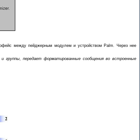
терфейс между пейджерным модулем и устройством Palm. Через нее
 и группы, передает форматированные сообщения во встроенные