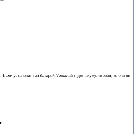
 Если установит тип батарей "Алкалайн" для акумуляторов, то они не
r