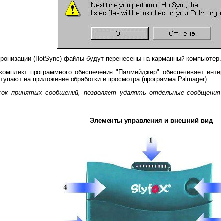
ронизации (HotSync) файлы будут перенесены на карманный компьютер.
комплект программного обеспечения "Палмейджер" обеспечивает ин
тупают на приложение обработки и просмотра (программа Palmager).
сок принятых сообщений, позволяет удалять отдельные сообщения
Элементы управления и внешний вид