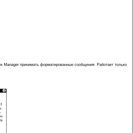
x Manager принимать форматированные сообщения. Работает только