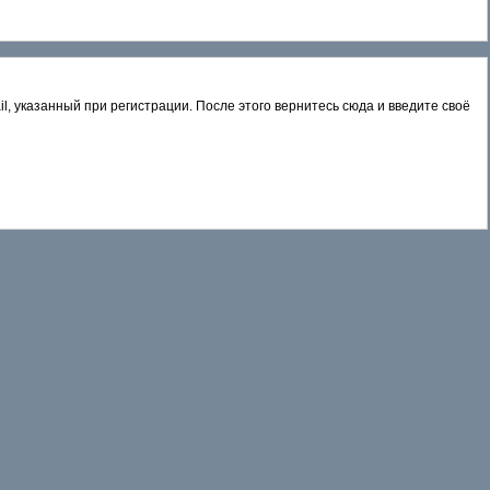
l, указанный при регистрации. После этого вернитесь сюда и введите своё