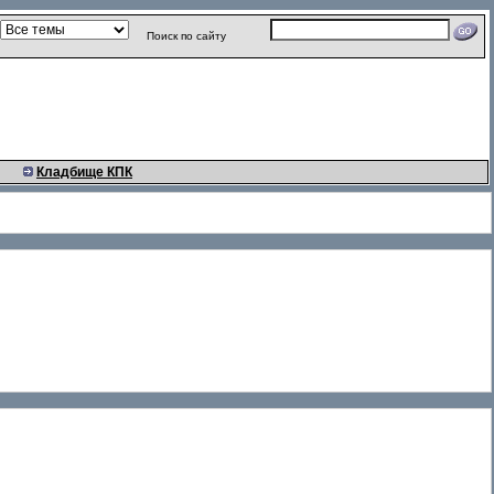
Поиск по сайту
Кладбище КПК